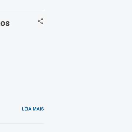
cos
LEIA MAIS