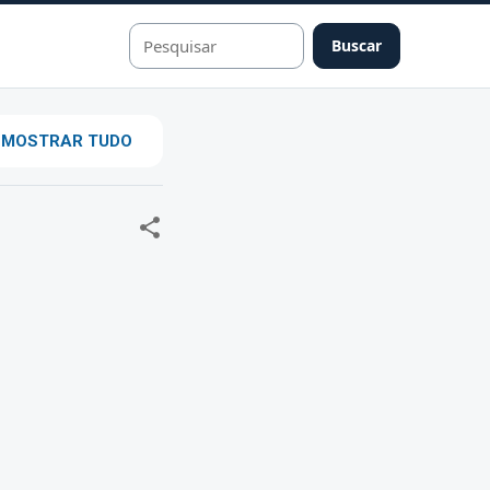
Buscar
MOSTRAR TUDO