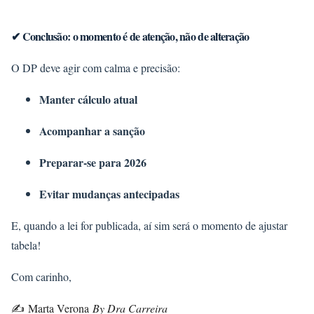
✔ Conclusão: o momento é de atenção, não de alteração
O DP deve agir com calma e precisão:
Manter cálculo atual
Acompanhar a sanção
Preparar-se para 2026
Evitar mudanças antecipadas
E, quando a lei for publicada, aí sim será o momento de ajustar
tabela!
Com carinho,
✍️
Marta Verona
By Dra Carreira