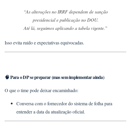
“As alterações no IRRF dependem de sanção
presidencial e publicação no DOU.
Até lá, seguimos aplicando a tabela vigente.”
Isso evita ruído e expectativas equivocadas.
🧠 Para o DP se preparar (mas sem implementar ainda)
O que o time pode deixar encaminhado:
Conversa com o fornecedor do sistema de folha para
entender a data da atualização oficial.