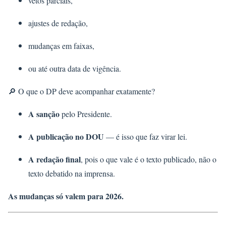
vetos parciais,
ajustes de redação,
mudanças em faixas,
ou até outra data de vigência.
🔎 O que o DP deve acompanhar exatamente?
A sanção
pelo Presidente.
A publicação no DOU
— é isso que faz virar lei.
A redação final
, pois o que vale é o texto publicado, não o
texto debatido na imprensa.
As mudanças só valem para 2026.