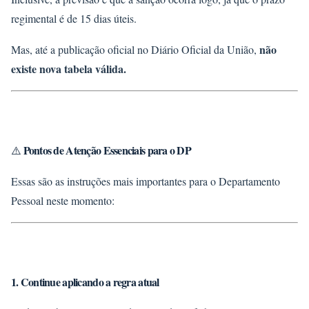
regimental é de
15 dias úteis
.
não
Mas, até a publicação oficial no Diário Oficial da União,
existe nova tabela válida.
Pontos de Atenção Essenciais para o DP
⚠️
Essas são as instruções mais importantes para o Departamento
Pessoal neste momento:
1. Continue aplicando a regra atual