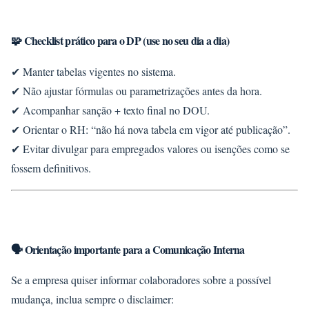
🧩 Checklist prático para o DP (use no seu dia a dia)
✔ Manter tabelas vigentes no sistema.
✔ Não ajustar fórmulas ou parametrizações antes da hora.
✔ Acompanhar sanção + texto final no DOU.
✔ Orientar o RH: “não há nova tabela em vigor até publicação”.
✔ Evitar divulgar para empregados valores ou isenções como se
fossem definitivos.
🗣️ Orientação importante para a Comunicação Interna
Se a empresa quiser informar colaboradores sobre a possível
mudança, inclua sempre o disclaimer: