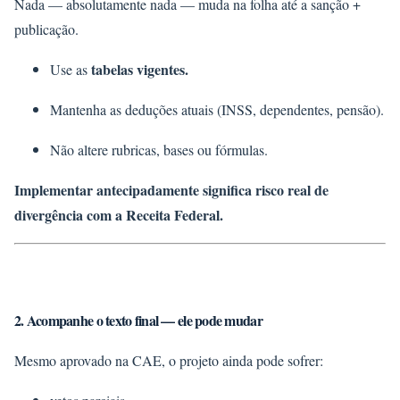
Nada — absolutamente nada — muda na folha
até a sanção +
publicação
.
tabelas vigentes
.
Use as
Mantenha as deduções atuais (INSS, dependentes, pensão).
Não altere rubricas, bases ou fórmulas.
Implementar antecipadamente significa risco real de
divergência com a Receita Federal.
2. Acompanhe o texto final — ele pode mudar
Mesmo aprovado na CAE, o projeto ainda pode sofrer: