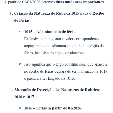
duas mudanças importantes
A partir de 01/01/2026, teremos
:
Criação da Natureza de Rubrica 1015 para o Recibo
de Férias
1015 – Adiantamento de férias
Exclusiva para registrar o valor correspondente
aopagamento do adiantamento da remuneração de
férias, inclusive do terço constitucional.
Isso significa que o terço constitucional que aparecia
no recibo de férias deixará de ser informado na 1017
e passará a ser lançado na 1015.
Alteração de Descrição das Naturezas de Rubricas
1016 e 1017
1016 – Férias (a partir de 01/2026)