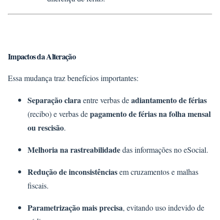
Impactos da Alteração
Essa mudança traz benefícios importantes:
Separação clara
adiantamento de férias
entre verbas de
pagamento de férias na folha mensal
(recibo) e verbas de
ou rescisão
.
Melhoria na rastreabilidade
das informações no eSocial.
Redução de inconsistências
em cruzamentos e malhas
fiscais.
Parametrização mais precisa
, evitando uso indevido de