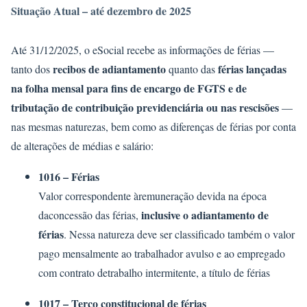
Situação Atual – até dezembro de 2025
Até 31/12/2025, o eSocial recebe as informações de férias —
recibos de adiantamento
férias lançadas
tanto dos
quanto das
na folha mensal para fins de encargo de FGTS e de
tributação de contribuição previdenciária ou nas rescisões
—
nas mesmas naturezas, bem como as diferenças de férias por conta
de alterações de médias e salário:
1016 – Férias
Valor correspondente àremuneração devida na época
inclusive o adiantamento de
daconcessão das férias,
férias
. Nessa natureza deve ser classificado também o valor
pago mensalmente ao trabalhador avulso e ao empregado
com contrato detrabalho intermitente, a título de férias
1017 – Terço constitucional de férias