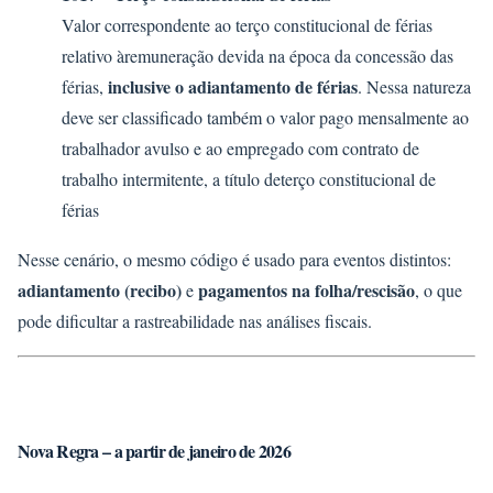
Valor correspondente ao terço constitucional de férias
relativo àremuneração devida na época da concessão das
inclusive o adiantamento de férias
férias,
. Nessa natureza
deve ser classificado também o valor pago mensalmente ao
trabalhador avulso e ao empregado com contrato de
trabalho intermitente, a título deterço constitucional de
férias
Nesse cenário, o mesmo código é usado para eventos distintos:
adiantamento (recibo)
pagamentos na folha/rescisão
e
, o que
pode dificultar a rastreabilidade nas análises fiscais.
Nova Regra – a partir de janeiro de 2026