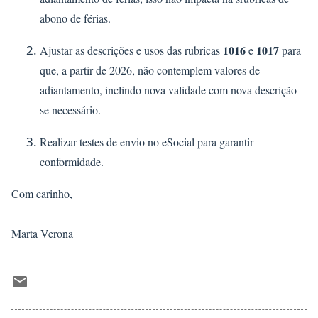
abono de férias.
1016
1017
Ajustar as descrições e usos das rubricas
e
para
que, a partir de 2026, não contemplem valores de
adiantamento, inclindo nova validade com nova descrição
se necessário.
Realizar testes de envio no eSocial para garantir
conformidade.
Com carinho,
Marta Verona