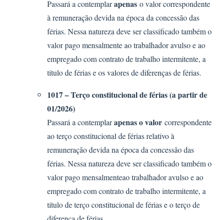
apenas
Passará a contemplar
o valor correspondente
à remuneração devida na época da concessão das
férias. Nessa natureza deve ser classificado também o
valor pago mensalmente ao trabalhador avulso e ao
empregado com contrato de trabalho intermitente, a
título de férias e os valores de diferenças de férias.
1017 – Terço constitucional de férias (a partir de
01/2026)
apenas o valor
Passará a contemplar
correspondente
ao terço constitucional de férias relativo à
remuneração devida na época da concessão das
férias. Nessa natureza deve ser classificado também o
valor pago mensalmenteao trabalhador avulso e ao
empregado com contrato de trabalho intermitente, a
título de terço constitucional de férias e o terço de
diferença de férias.