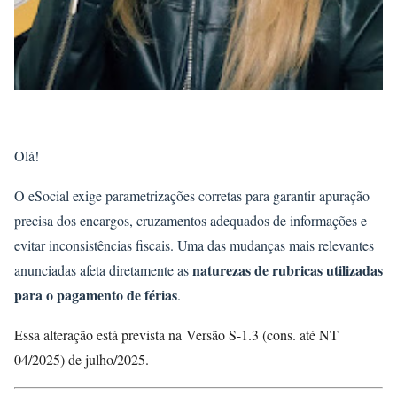
Olá!
O eSocial exige parametrizações corretas para garantir apuração
precisa dos encargos, cruzamentos adequados de informações e
evitar inconsistências fiscais. Uma das mudanças mais relevantes
naturezas de rubricas utilizadas
anunciadas afeta diretamente as
para o pagamento de férias
.
Essa alteração está prevista na Versão S-1.3 (cons. até NT
04/2025) de julho/2025.