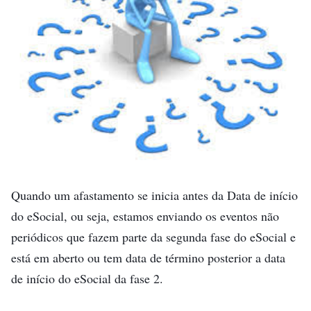
Quando um afastamento se inicia antes da Data de início
do eSocial, ou seja, estamos enviando os eventos não
periódicos que fazem parte da segunda fase do eSocial e
está em aberto ou tem data de término posterior a data
de início do eSocial da fase 2.