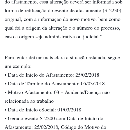
do afastamento, essa alteração deverá ser informada sob
forma de retificação do evento de afastamento (S-2230)
original, com a informação do novo motivo, bem como
qual foi a origem da alteração e o número do processo,
caso a origem seja administrativa ou judicial.”
Para tentar deixar mais clara a situação relatada, segue
um exemplo:
• Data de Início do Afastamento: 25/02/2018
• Data de Término do Afastamento: 05/03/2018
• Motivo Afastamento: 03 – Acidente/Doença não
relacionada ao trabalho
• Data de Início eSocial: 01/03/2018
• Gerado evento S-2200 com Data de Início do
Afastamento: 25/02/2018, Código do Motivo do