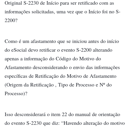
Original S-2230 de Início para ser retificado com as
informações solicitadas, uma vez que o Início foi no S-
2200?
Como é um afastamento que se iniciou antes do início
do eSocial devo retificar o evento S-2200 alterando
apenas a informação do Código do Motivo do
Afastamento desconsiderando o envio das informações
específicas de Retificação do Motivo de Afastamento
(Origem da Retificação , Tipo de Processo e Nº do
Processo)?
Isso desconsiderará o item 22 do manual de orientação
do evento S-2230 que diz: “Havendo alteração do motivo