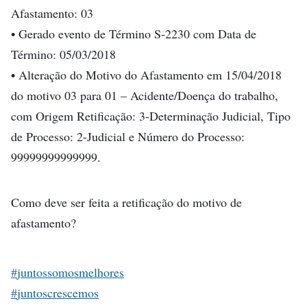
Afastamento: 03
• Gerado evento de Término S-2230 com Data de
Término: 05/03/2018
• Alteração do Motivo do Afastamento em 15/04/2018
do motivo 03 para 01 – Acidente/Doença do trabalho,
com Origem Retificação: 3-Determinação Judicial, Tipo
de Processo: 2-Judicial e Número do Processo:
99999999999999.
Como deve ser feita a retificação do motivo de
afastamento?
#
juntossomosmelhores
#
juntoscrescemos