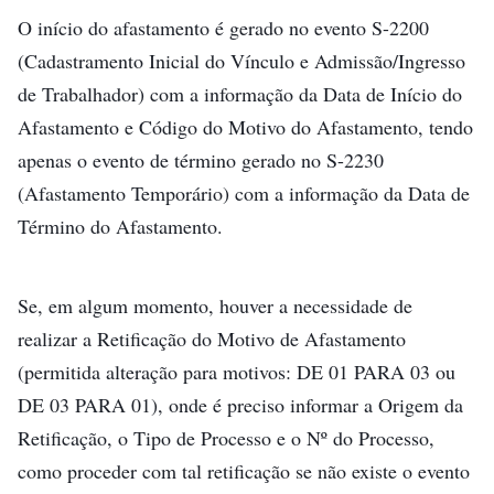
O início do afastamento é gerado no evento S-2200
(Cadastramento Inicial do Vínculo e Admissão/Ingresso
de Trabalhador) com a informação da Data de Início do
Afastamento e Código do Motivo do Afastamento, tendo
apenas o evento de término gerado no S-2230
(Afastamento Temporário) com a informação da Data de
Término do Afastamento.
Se, em algum momento, houver a necessidade de
realizar a Retificação do Motivo de Afastamento
(permitida alteração para motivos: DE 01 PARA 03 ou
DE 03 PARA 01), onde é preciso informar a Origem da
Retificação, o Tipo de Processo e o Nº do Processo,
como proceder com tal retificação se não existe o evento