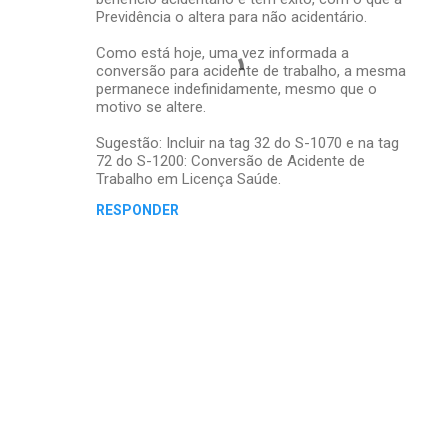
Previdência o altera para não acidentário.
Como está hoje, uma vez informada a
conversão para acidente de trabalho, a mesma
permanece indefinidamente, mesmo que o
motivo se altere.
Sugestão: Incluir na tag 32 do S-1070 e na tag
72 do S-1200: Conversão de Acidente de
Trabalho em Licença Saúde.
RESPONDER