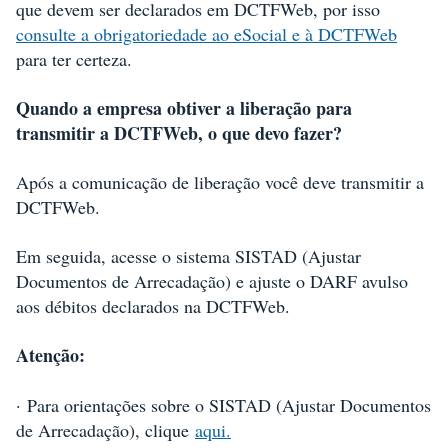
que devem ser declarados em DCTFWeb, por isso
consulte a obrigatoriedade ao eSocial e à DCTFWeb
para ter certeza.
Quando a empresa obtiver a liberação para
transmitir a DCTFWeb, o que devo fazer?
Após a comunicação de liberação você deve transmitir a
DCTFWeb.
Em seguida, acesse o sistema SISTAD (Ajustar
Documentos de Arrecadação) e ajuste o DARF avulso
aos débitos declarados na DCTFWeb.
Atenção:
·
Para orientações sobre o SISTAD (Ajustar Documentos
de Arrecadação), clique
aqui.