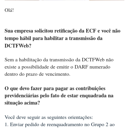
Olá!
Sua empresa solicitou retificação da ECF e você não
tempo hábil para habilitar a transmissão da
DCTFWeb?
Sem a habilitação da transmissão da DCTFWeb não
existe a possibilidade de emitir o DARF numerado
dentro do prazo de vencimento.
O que devo fazer para pagar as contribuições
previdenciárias pelo fato de estar enquadrada na
situação acima?
Você deve seguir as seguintes orientações:
1. Enviar pedido de reenquadramento no Grupo 2 ao