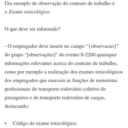
Um exemplo de observação do contrato de trabalho é
o
Exame toxicológico
.
O que deve ser informado?
- O empregador deve inserir no campo “{observacao}”
do grupo “[observações]” do evento S-2200 quaisquer
informações relevantes acerca do contrato de trabalho,
como por exemplo a realização dos exames toxicológicos
dos empregados que exercem as funções de motoristas
profissionais do transporte rodoviário coletivo de
passageiros e do transporte rodoviário de cargas,
destacando:
• Código do exame toxicológico.