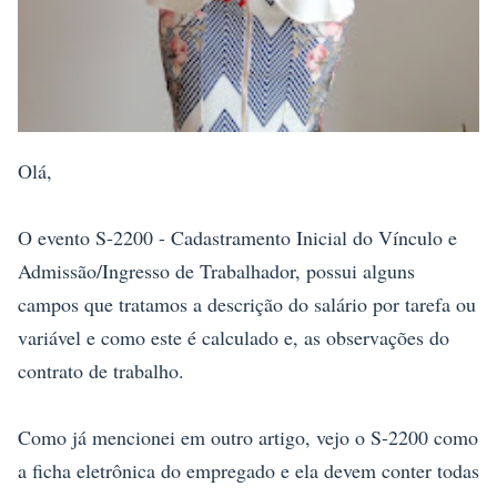
Olá,
O evento S-2200 - Cadastramento Inicial do Vínculo e
Admissão/Ingresso de Trabalhador, possui alguns
campos que tratamos a descrição do salário por tarefa ou
variável e como este é calculado e, as observações do
contrato de trabalho.
Como já mencionei em outro artigo, vejo o S-2200 como
a ficha eletrônica do empregado e ela devem conter todas