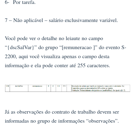
6-
Por tarefa.
7 – Não aplicável – salário exclusivamente variável.
Você pode ver o detalhe no leiaute no campo
“{dscSalVar}” do grupo “[remuneracao ]” do evento S-
2200, aqui você visualiza apenas o campo desta
informação e ela pode conter até 255 caracteres.
Já as observações do contrato de trabalho devem ser
informadas no grupo de informações “observações”.