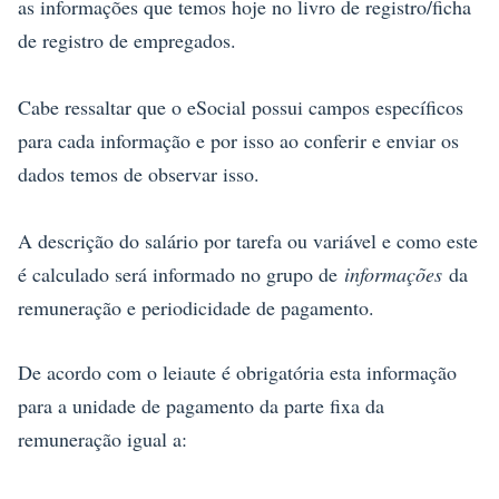
as informações que temos hoje no livro de registro/ficha
de registro de empregados.
Cabe ressaltar que o eSocial possui campos específicos
para cada informação e por isso ao conferir e enviar os
dados temos de observar isso.
A descrição do salário por tarefa ou variável e como este
é calculado será informado no grupo de
informações
da
remuneração e periodicidade de pagamento.
De acordo com o leiaute é obrigatória esta informação
para a unidade de pagamento da parte fixa da
remuneração igual a: