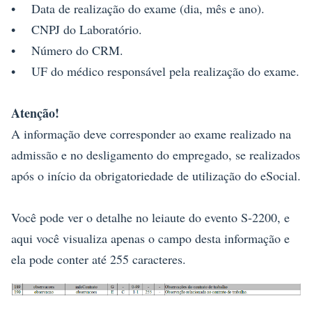
• Data de realização do exame (dia, mês e ano).
• CNPJ do Laboratório.
• Número do CRM.
• UF do médico responsável pela realização do exame.
Atenção!
A informação deve corresponder ao exame realizado na
admissão e no desligamento do empregado, se realizados
após o início da obrigatoriedade de utilização do eSocial.
Você pode ver o detalhe no leiaute do evento S-2200, e
aqui você visualiza apenas o campo desta informação e
ela pode conter até 255 caracteres.