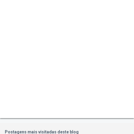
Postagens mais visitadas deste blog