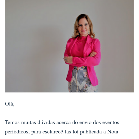
Olá,
Temos muitas dúvidas acerca do envio dos eventos
periódicos, para esclarecê-las foi publicada a Nota