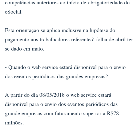
competências anteriores ao início de obrigatoriedade do
eSocial.
Esta orientação se aplica inclusive na hipótese do
pagamento aos trabalhadores referente à folha de abril ter
se dado em maio."
- Quando o web service estará disponível para o envio
dos eventos periódicos das grandes empresas?
A partir do dia 08/05/2018 o web service estará
disponível para o envio dos eventos periódicos das
grande empresas com faturamento superior a R$78
milhões.