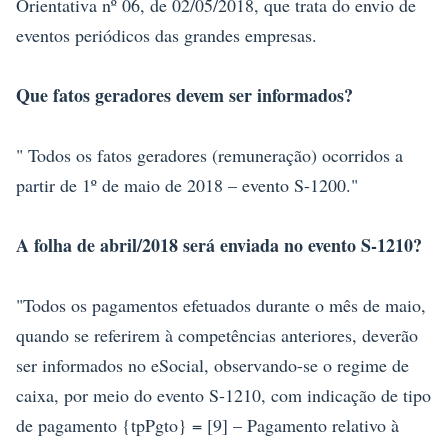
Orientativa nº 06, de 02/05/2018, que trata do envio de
eventos periódicos das grandes empresas.
Que fatos geradores devem ser informados?
" Todos os fatos geradores (remuneração) ocorridos a
partir de 1º de maio de 2018 – evento S-1200."
A folha de abril/2018 será enviada no evento S-1210?
"Todos os pagamentos efetuados durante o mês de maio,
quando se referirem à competências anteriores, deverão
ser informados no eSocial, observando-se o regime de
caixa, por meio do evento S-1210, com indicação de tipo
de pagamento {tpPgto} = [9] – Pagamento relativo à