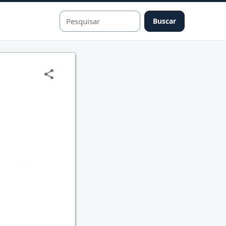
Buscar