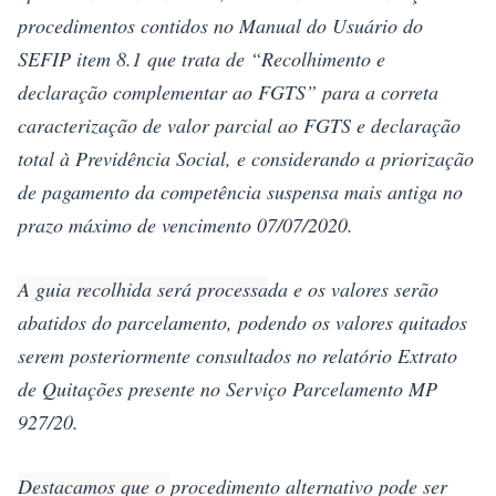
procedimentos contidos no Manual do Usuário do
SEFIP item 8.1 que trata de “Recolhimento e
declaração complementar ao FGTS” para a correta
caracterização de valor parcial ao FGTS e declaração
total à Previdência Social, e considerando a priorização
de pagamento da competência suspensa mais antiga no
prazo máximo de vencimento 07/07/2020.
A guia recolhida será processa
da e os valores serão
abatidos do parcelamento, podendo os valores quitados
serem posteriormente consultados no relatório Extrato
de Quitações presente no Serviço Parcelamento MP
927/20.
Destacamos que o
procedimento alternativo pode ser