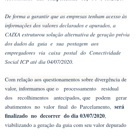
De forma a garantir que as empresas tenham acesso às
informações dos valores
declarados e apurados, a
CAIXA estruturou solução alternativa de geração prévia
dos dados da guia e sua postagem aos
empregadores via caixa postal do Conectividade
Social ICP até dia 04/07/2020.
Com relação aos questionamentos sobre divergência de
valor, informamos que
o processamento residual
dos recolhimentos antecipados, que podem gerar
será
abatimentos no valor fina
l do Parcelamento,
finalizado no decorrer do
dia
03/07/2020
,
viabilizando a geração da guia com seu valor depurado