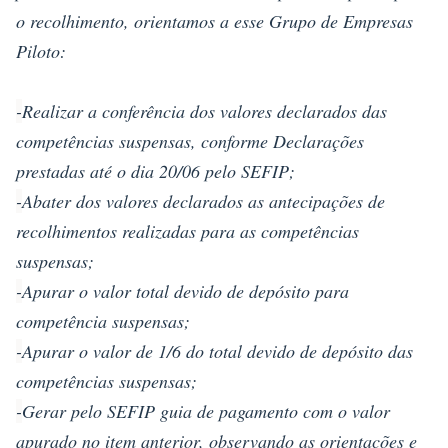
o recolhimento, orientamos a esse Grupo de Empresas
Piloto:
-
Realizar a conferência dos valores declarados das
competências suspensas, conforme Declarações
prestadas até o dia 20/06 pelo SEFIP;
-
Abater dos valores declarados as antecipações de
recolhimentos realizadas para as competências
suspensas;
-
Apurar o valor total devido de depósito para
competência suspensas;
-
Apurar o valor de 1/6 do total devido de depósito das
competências suspensas;
-
Gerar pelo SEFIP guia de pagamento com o valor
apurado no item anterior, observando as orientações e