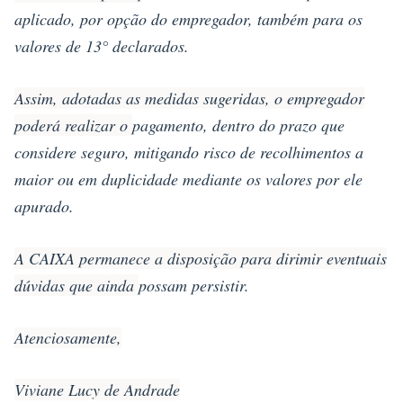
aplicado, por opção do empregador, também para os
valores de 13° declarados.
Assim, adotadas as medidas sugeridas, o empregador
poderá realizar o
pagamento, dentro do prazo que
considere seguro, mitigando risco de recolhimentos a
maior ou em duplicidade mediante os valores por ele
apurado.
A CAIXA permanece a disposição para dirimir eventuais
dúvidas que ainda
possam persistir.
Atenciosamente,
Viviane Lucy de Andrade