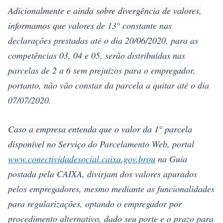
Adicionalmente e ainda sobre divergência de valores,
informamos que valores
de 13° constante nas
declarações prestadas até o dia 20/06/2020, para as
competências 03, 04 e 05, serão distribuídas nas
parcelas de 2 a 6 sem prejuízos para o empregador,
portanto, não vão constar da parcela a quitar até o dia
07/07/2020.
Caso a empresa entenda que o valor da 1° parcela
disponível no Serviço d
o Parcelamento Web, portal
www.conectividadesocial.caixa.gov.brou
na Guia
postada pela CAIXA, divirjam dos valores apurados
pelos empregadores, mesmo mediante as funcionalidades
para regularizações, optando o empregador por
procedimento alternativo, dado seu porte e o prazo para