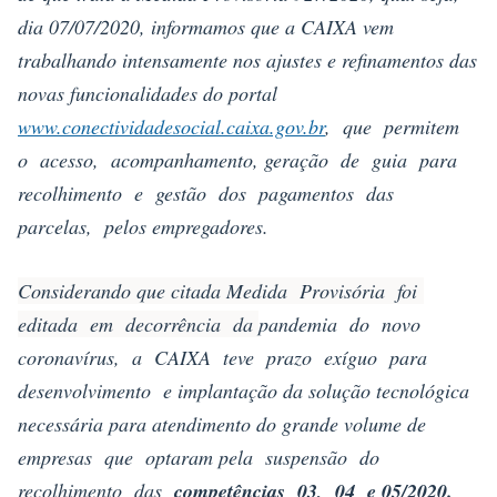
dia 07/07/2020, informamos que a CAIXA vem
trabalhando intensamente nos ajustes e refinamentos das
novas funcionalidades do portal
www.conectividadesocial.caixa.gov.br
, que permitem
o acesso, acompanhamento, geração de guia para
recolhimento e gestão dos pagamentos das
parcelas, pelos empregadores.
Considerando que citada Medida Provisória foi
editada em decorrência da
pandemia do novo
coronavírus, a CAIXA teve prazo exíguo para
desenvolvimento e implantação da solução tecnológica
necessária para atendimento do grande volume de
empresas que optaram pela suspensão do
recolhimento das
competências 03, 04 e 05/2020.