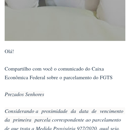
Olá!
Compartilho com você o comunicado do Caixa
Econômica Federal sobre o parcelamento do FGTS
Prezados Senhores
Considerando a proximidade da data de vencimento
da primeira parcela
correspondente ao parcelamento
de que trata a Medida Provisória 927/2020, qual seja,