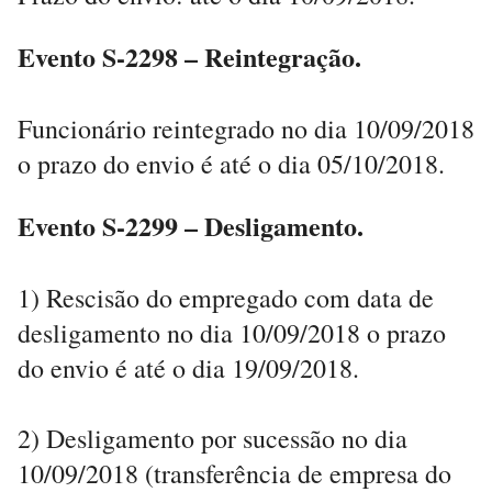
Evento S-2298 – Reintegração.
Funcionário reintegrado no dia 10/09/2018
o prazo do envio é até o dia 05/10/2018.
Evento S-2299 – Desligamento.
1) Rescisão do empregado com data de
desligamento no dia 10/09/2018 o prazo
do envio é até o dia 19/09/2018.
2) Desligamento por sucessão no dia
10/09/2018 (transferência de empresa do