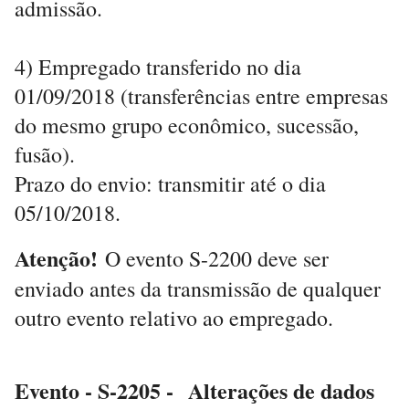
admissão.
4) Empregado transferido no dia
01/09/2018 (transferências entre empresas
do mesmo grupo econômico, sucessão,
fusão).
Prazo do envio: transmitir até o dia
05/10/2018.
Atenção!
O evento S-2200 deve ser
enviado antes da transmissão de qualquer
outro evento relativo ao empregado.
Evento - S-2205 - Alterações de dados