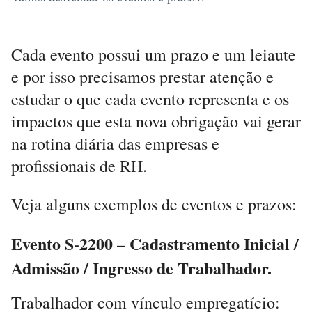
Cada evento possui um prazo e um leiaute
e por isso precisamos prestar atenção e
estudar o que cada evento representa e os
impactos que esta nova obrigação vai gerar
na rotina diária das empresas e
profissionais de RH.
Veja alguns exemplos de eventos e prazos:
Evento S-2200 – Cadastramento Inicial /
Admissão / Ingresso de Trabalhador.
Trabalhador com vínculo empregatício: