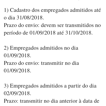
1) Cadastro dos empregados admitidos até
o dia 31/08/2018.
Prazo do envio: devem ser transmitidos no
período de 01/09/2018 até 31/10/2018.
2) Empregados admitidos no dia
01/09/2018.
Prazo do envio: transmitir no dia
01/09/2018.
3) Empregados admitidos a partir do dia
02/09/2018.
Prazo: transmitir no dia anterior à data de