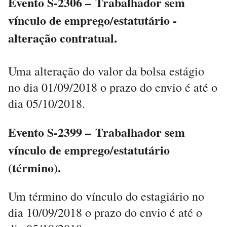
Evento S-2306 – Trabalhador sem
vínculo de emprego/estatutário -
alteração contratual.
Uma alteração do valor da bolsa estágio
no dia 01/09/2018 o prazo do envio é até o
dia 05/10/2018.
Evento S-2399 – Trabalhador sem
vínculo de emprego/estatutário
(término).
Um término do vínculo do estagiário no
dia 10/09/2018 o prazo do envio é até o