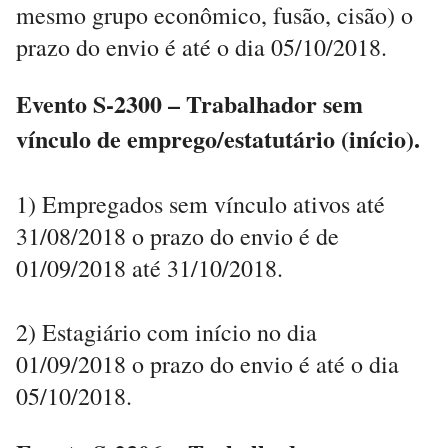
mesmo grupo econômico, fusão, cisão) o
prazo do envio é até o dia 05/10/2018.
Evento S-2300 – Trabalhador sem
vínculo de emprego/estatutário (início).
1) Empregados sem vínculo ativos até
31/08/2018 o prazo do envio é de
01/09/2018 até 31/10/2018.
2) Estagiário com início no dia
01/09/2018 o prazo do envio é até o dia
05/10/2018.