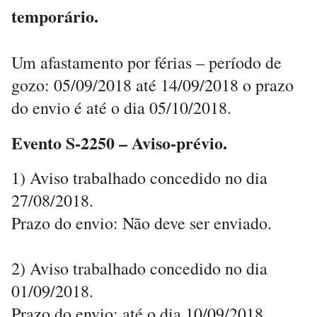
temporário.
Um afastamento por férias – período de
gozo: 05/09/2018 até 14/09/2018 o prazo
do envio é até o dia 05/10/2018.
Evento S-2250 – Aviso-prévio.
1) Aviso trabalhado concedido no dia
27/08/2018.
Prazo do envio: Não deve ser enviado.
2) Aviso trabalhado concedido no dia
01/09/2018.
Prazo do envio: até o dia 10/09/2018.