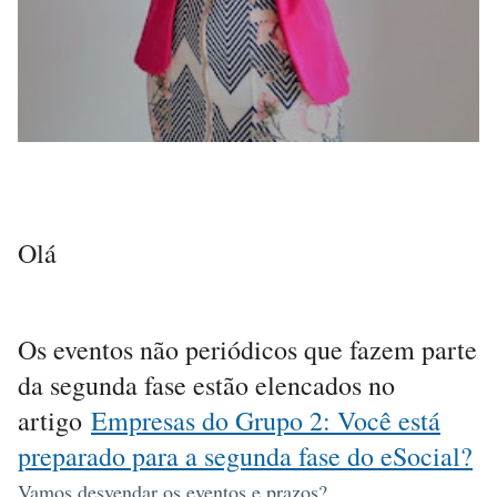
Olá
Os eventos não periódicos que fazem parte
da segunda fase estão elencados no
artigo
Empresas do Grupo 2: Você está
preparado para a segunda fase do eSocial?
Vamos desvendar os eventos e prazos?