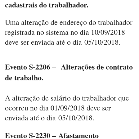
cadastrais do trabalhador.
Uma alteração de endereço do trabalhador
registrada no sistema no dia 10/09/2018
deve ser enviada até o dia 05/10/2018.
Evento S-2206 – Alterações de contrato
de trabalho.
A alteração de salário do trabalhador que
ocorreu no dia 01/09/2018 deve ser
enviada até o dia 05/10/2018.
Evento S-2230 – Afastamento