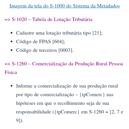
Imagem da tela do S-1000 do Sistema da Metadados
=> S-1020 – Tabela de Lotação Tributária
Cadastre uma lotação tributária tipo [21];
Código de FPAS [604];
Código de terceiros [0003].
=> S-1260 – Comercialização da Produção Rural Pessoa
Física
Informe a comercialização de sua produção rural
por tipo de comercialização – {tpComerc} nas
hipóteses em que o recolhimento seja de sua
responsabilidade ({tpComerc} em S-1260 = [2, 7 e
9]).