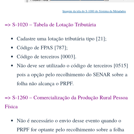
Imagem da tela do S-1000 do Sistema da Metadados
=> S-1020 – Tabela de Lotação Tributária
Cadastre uma lotação tributária tipo [21];
Código de FPAS [787];
Código de terceiros [0003].
Não deve ser utilizado o código de terceiros [0515]
pois a opção pelo recolhimento do SENAR sobre a
folha não alcança o PRPF.
=> S-1260 – Comercialização da Produção Rural Pessoa
Física
Não é necessário o envio desse evento quando o
PRPF for optante pelo recolhimento sobre a folha