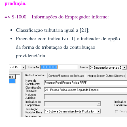
produção.
=> S-1000 – Informações do Empregador informe:
Classificação tributária igual a [21];
Preencher com indicativo [1] o indicador de opção
da forma de tributação da contribuição
previdenciária.