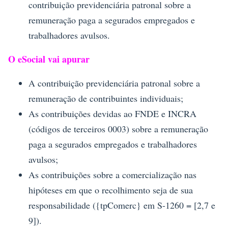
contribuição previdenciária patronal sobre a
remuneração paga a segurados empregados e
trabalhadores avulsos.
O eSocial vai apurar
A contribuição previdenciária patronal sobre a
remuneração de contribuintes individuais;
As contribuições devidas ao FNDE e INCRA
(códigos de terceiros 0003) sobre a remuneração
paga a segurados empregados e trabalhadores
avulsos;
As contribuições sobre a comercialização nas
hipóteses em que o recolhimento seja de sua
responsabilidade ({tpComerc} em S-1260 = [2,7 e
9]).