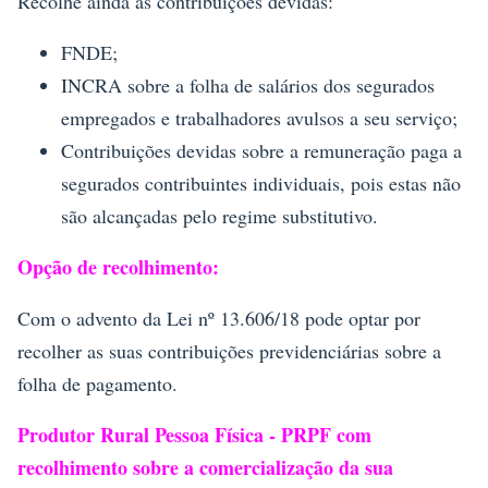
Recolhe ainda as contribuições devidas:
FNDE;
INCRA sobre a folha de salários dos segurados
empregados e trabalhadores avulsos a seu serviço;
Contribuições devidas sobre a remuneração paga a
segurados contribuintes individuais, pois estas não
são alcançadas pelo regime substitutivo.
Opção de recolhimento:
Com o advento da Lei nº 13.606/18 pode optar por
recolher as suas contribuições previdenciárias sobre a
folha de pagamento.
Produtor Rural Pessoa Física - PRPF com
recolhimento sobre a comercialização da sua