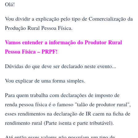
Olá!
Vou dividir a explicação pelo tipo de Comercialização da
Produção Rural Pessoa Física.
Vamos entender a informação do Produtor Rural
Pessoa Física – PRPF!
Dúvidas do que deve ser declarado neste evento...
Vou explicar de uma forma simples.
Para quem trabalha com declarações de imposto de
renda pessoa física é o famoso "talão de produtor rural",
esses rendimentos na declaração de IR caem na ficha de
rendimento rural (Parte isenta e parte tributável).
Até então esses valores não possuíam um tipo de