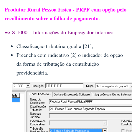
Produtor Rural Pessoa Física - PRPF com opção pelo
recolhimento sobre a folha de pagamento.
=> S-1000 – Informações do Empregador informe:
Classificação tributária igual a [21];
Preencha com indicativo [2] o indicador de opção
da forma de tributação da contribuição
previdenciária.