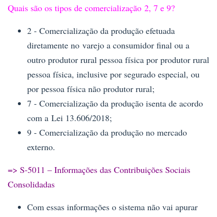
Quais são os tipos de comercialização 2, 7 e 9?
2 - Comercialização da produção efetuada
diretamente no
varejo a consumidor final ou a
outro produtor rural pessoa física por produtor rural
pessoa física, inclusive por segurado especial, ou
por pessoa física não produtor rural;
7 - Comercialização da produção isenta de acordo
com a
Lei 13.606/2018;
9 - Comercialização da produção no mercado
externo.
=> S-5011 – Informações das Contribuições Sociais
Consolidadas
Com essas informações o sistema não vai apurar