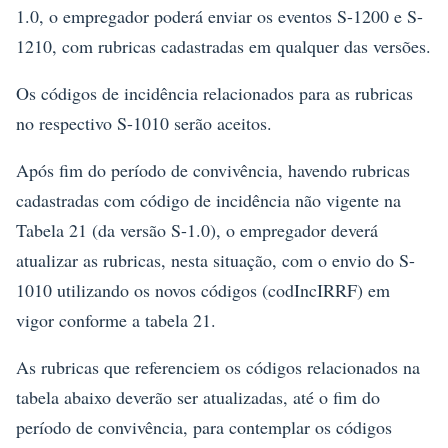
1.0, o empregador poderá enviar os eventos S-1200 e S-
1210, com rubricas cadastradas em qualquer das versões.
Os códigos de incidência relacionados para as rubricas
no respectivo S-1010 serão aceitos.
Após fim do período de convivência, havendo rubricas
cadastradas com código de incidência não vigente na
Tabela 21 (da versão S-1.0), o empregador deverá
atualizar as rubricas, nesta situação, com o envio do S-
1010 utilizando os novos códigos (codIncIRRF) em
vigor conforme a tabela 21.
As rubricas que referenciem os códigos relacionados na
tabela abaixo deverão ser atualizadas, até o fim do
período de convivência, para contemplar os códigos