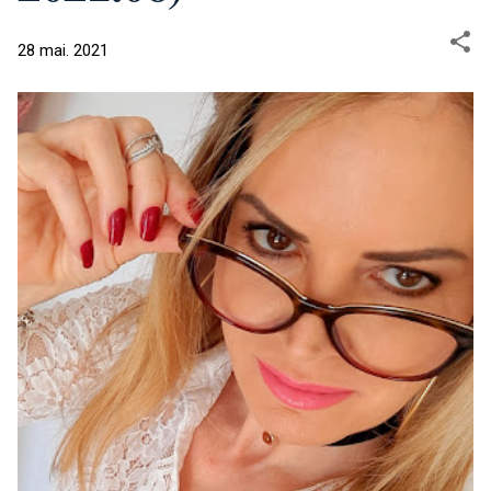
28 mai. 2021