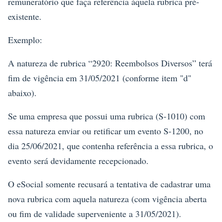
remuneratório que faça referência àquela rubrica pré-
existente.
Exemplo:
A natureza de rubrica “2920: Reembolsos Diversos” terá
fim de vigência em 31/05/2021 (conforme item "d"
abaixo).
Se uma empresa que possui uma rubrica (S-1010) com
essa natureza enviar ou retificar um evento S-1200, no
dia 25/06/2021, que contenha referência a essa rubrica, o
evento será devidamente recepcionado.
O eSocial somente recusará a tentativa de cadastrar uma
nova rubrica com aquela natureza (com vigência aberta
ou fim de validade superveniente a 31/05/2021).