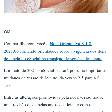
Olá!
Compartilho com você a
Nota Orientativa S-1.0.
2021.06 contendo orientações sobre a vigência dos itens
de tabela do eSocial na transição de versões do leiaute
.
Em maio de 2021 o eSocial passará por uma importante
mudança de versão de leiaute, da versão 2.5 para a S-
1.0.
Entre as alterações promovidas pela nova versão houve
uma revisão das tabelas anexas ao leiaute com o