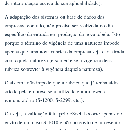
de interpretação acerca de sua aplicabilidade).
A adaptação dos sistemas ou base de dados das
empresas, contudo, não precisa ser realizada no dia
específico da entrada em produção da nova tabela. Isto
porque o término de vigência de uma natureza impede
apenas que uma nova rubrica da empresa seja cadastrada
com aquela natureza (e somente se a vigência dessa
rubrica sobrevier à vigência daquela natureza).
O sistema não impede que a rubrica que já tenha sido
criada pela empresa seja utilizada em um evento
remuneratório (S-1200, S-2299, etc.).
Ou seja, a validação feita pelo eSocial ocorre apenas no
envio de um novo S-1010 e não no envio de um evento