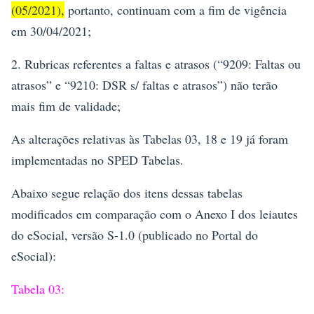
(05/2021),
portanto, continuam com a fim de vigência
em 30/04/2021;
2. Rubricas referentes a faltas e atrasos (“9209: Faltas ou
atrasos” e “9210: DSR s/ faltas e atrasos”) não terão
mais fim de validade;
As alterações relativas às Tabelas 03, 18 e 19 já foram
implementadas no SPED Tabelas.
Abaixo segue relação dos itens dessas tabelas
modificados em comparação com o Anexo I dos leiautes
do eSocial, versão S-1.0 (publicado no Portal do
eSocial):
Tabela 03: