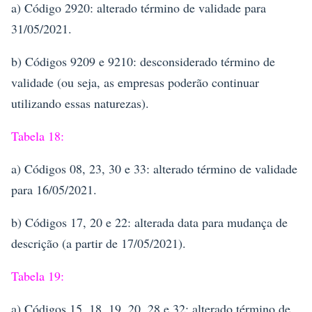
a) Código 2920: alterado término de validade para
31/05/2021.
b) Códigos 9209 e 9210: desconsiderado término de
validade (ou seja, as empresas poderão continuar
utilizando essas naturezas).
Tabela 18:
a) Códigos 08, 23, 30 e 33: alterado término de validade
para 16/05/2021.
b) Códigos 17, 20 e 22: alterada data para mudança de
descrição (a partir de 17/05/2021).
Tabela 19:
a) Códigos 15, 18, 19, 20, 28 e 32: alterado término de