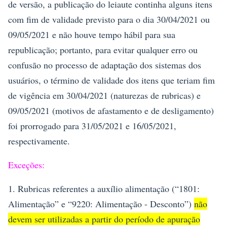
de versão, a publicação do leiaute continha alguns itens
com fim de validade previsto para o dia 30/04/2021 ou
09/05/2021 e não houve tempo hábil para sua
republicação; portanto, para evitar qualquer erro ou
confusão no processo de adaptação dos sistemas dos
usuários, o término de validade dos itens que teriam fim
de vigência em 30/04/2021 (naturezas de rubricas) e
09/05/2021 (motivos de afastamento e de desligamento)
foi prorrogado para 31/05/2021 e 16/05/2021,
respectivamente.
Exceções:
1. Rubricas referentes a auxílio alimentação (“1801:
Alimentação” e “9220: Alimentação - Desconto”)
não
devem ser utilizadas a partir do período de apuração