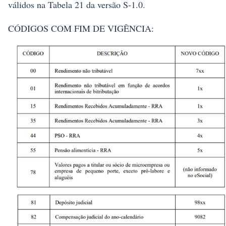
válidos na Tabela 21 da versão S-1.0.
CÓDIGOS COM FIM DE VIGÊNCIA: