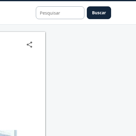
Buscar