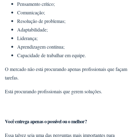
Pensamento crítico;
Comunicação;
Resolução de problemas;
Adaptabilidade;
Liderança;
Aprendizagem contínua;
Capacidade de trabalhar em equipe.
O mercado não está procurando apenas profissionais que façam
tarefas.
Está procurando profissionais que gerem soluções.
Você entrega apenas o possível ou o melhor?
Essa talvez seja uma das perguntas mais importantes para