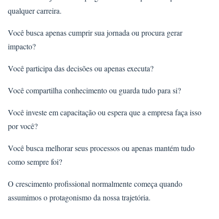
qualquer carreira.
Você busca apenas cumprir sua jornada ou procura gerar
impacto?
Você participa das decisões ou apenas executa?
Você compartilha conhecimento ou guarda tudo para si?
Você investe em capacitação ou espera que a empresa faça isso
por você?
Você busca melhorar seus processos ou apenas mantém tudo
como sempre foi?
O crescimento profissional normalmente começa quando
assumimos o protagonismo da nossa trajetória.