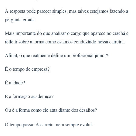
A resposta pode parecer simples, mas talvez estejamos fazendo a
pergunta errada.
Mais importante do que analisar o cargo que aparece no crachá é
refletir sobre a forma como estamos conduzindo nossa carreira.
Afinal, o que realmente define um profissional júnior?
É o tempo de empresa?
É a idade?
É a formação acadêmica?
Ou é a forma como ele atua diante dos desafios?
O tempo passa. A carreira nem sempre evolui.