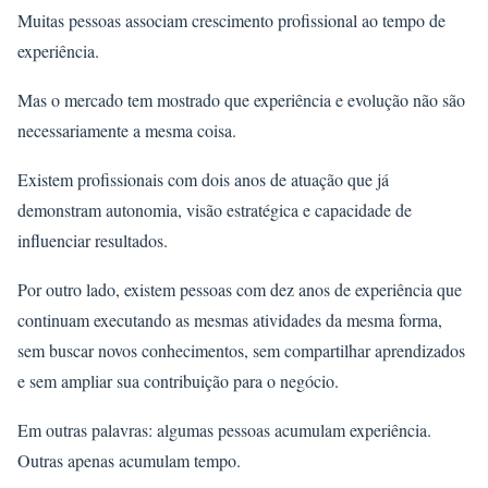
Muitas pessoas associam crescimento profissional ao tempo de
experiência.
Mas o mercado tem mostrado que experiência e evolução não são
necessariamente a mesma coisa.
Existem profissionais com dois anos de atuação que já
demonstram autonomia, visão estratégica e capacidade de
influenciar resultados.
Por outro lado, existem pessoas com dez anos de experiência que
continuam executando as mesmas atividades da mesma forma,
sem buscar novos conhecimentos, sem compartilhar aprendizados
e sem ampliar sua contribuição para o negócio.
Em outras palavras: algumas pessoas acumulam experiência.
Outras apenas acumulam tempo.