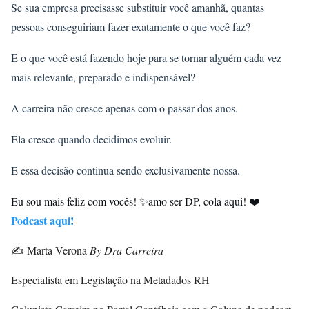
Se sua empresa precisasse substituir você amanhã, quantas
pessoas conseguiriam fazer exatamente o que você faz?
E o que você está fazendo hoje para se tornar alguém cada vez
mais relevante, preparado e indispensável?
A carreira não cresce apenas com o passar dos anos.
Ela cresce quando decidimos evoluir.
E essa decisão continua sendo exclusivamente nossa.
Eu sou mais feliz com vocês! ✨amo ser DP, cola aqui! ❤️
Podcast aqui
!
✍️
Marta Verona
By Dra Carreira
Especialista em Legislação na Metadados RH