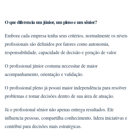
O que diferencia um júnior, um pleno e um sênior?
Embora cada empresa tenha seus critérios, normalmente os níveis
profissionais são definidos por fatores como autonomia,
responsabilidade, capacidade de decisão e geração de valor.
O profissional júnior costuma necessitar de maior
acompanhamento, orientação e validação.
O profissional pleno já possui maior independência para resolver
problemas e tomar decisões dentro de sua área de atuação.
Já o profissional sênior não apenas entrega resultados. Ele
influencia pessoas, compartilha conhecimento, lidera iniciativas e
contribui para decisões mais estratégicas.