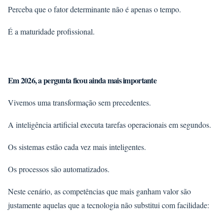
Perceba que o fator determinante não é apenas o tempo.
É a maturidade profissional.
Em 2026, a pergunta ficou ainda mais importante
Vivemos uma transformação sem precedentes.
A inteligência artificial executa tarefas operacionais em segundos.
Os sistemas estão cada vez mais inteligentes.
Os processos são automatizados.
Neste cenário, as competências que mais ganham valor são
justamente aquelas que a tecnologia não substitui com facilidade: