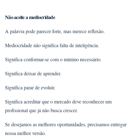
Não aceite a mediocridade
A palavra pode parecer forte, mas merece reflexão.
Mediocridade não significa falta de inteligência.
Significa conformar-se com o mínimo necessário.
Significa deixar de aprender.
Significa parar de evoluir.
Significa acreditar que o mercado deve reconhecer um
profissional que já não busca crescer.
Se desejamos as melhores oportunidades, precisamos entregar
nossa melhor versão.