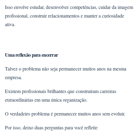
Isso envolve estudar, desenvolver competências, cuidar da imagem
profissional, construir relacionamentos e manter a curiosidade
ativa.
Uma reflexão para encerrar
Talvez o problema não seja permanecer muitos anos na mesma
empresa.
Existem profissionais brilhantes que construíram carreiras
extraordinárias em uma única organização.
O verdadeiro problema é permanecer muitos anos sem evoluir.
Por isso, deixo duas perguntas para você refletir: